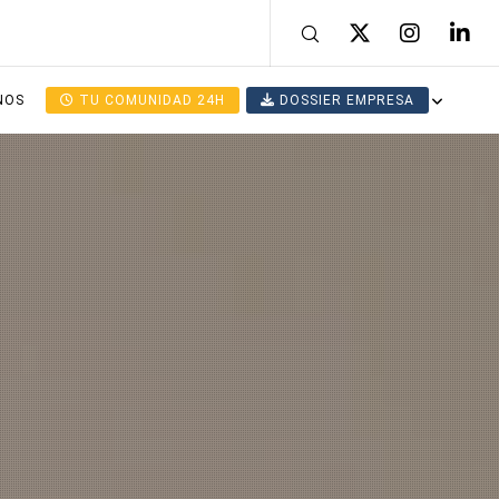
NOS
TU COMUNIDAD 24H
DOSSIER EMPRESA