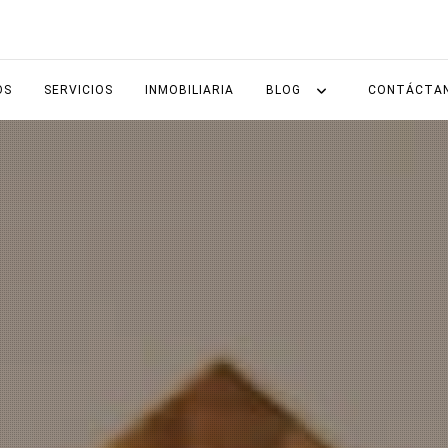
OS
SERVICIOS
INMOBILIARIA
BLOG
CONTÁCTA