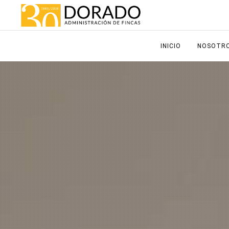
INICIO
NOSOTR