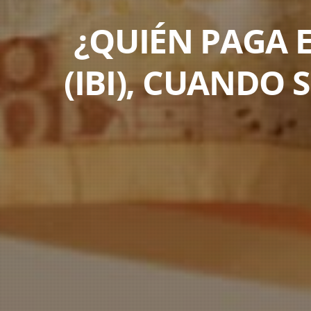
¿QUIÉN PAGA 
(IBI), CUANDO