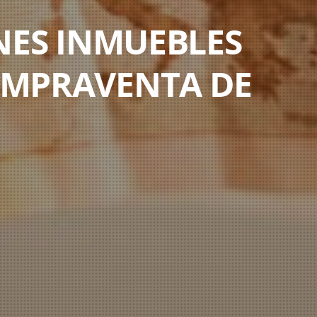
NES INMUEBLES
COMPRAVENTA DE