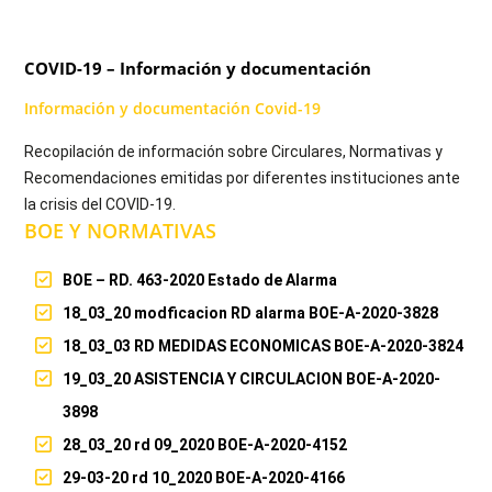
COVID-19 – Información y documentación
Información y documentación Covid-19
Recopilación de información sobre Circulares, Normativas y
Recomendaciones emitidas por diferentes instituciones ante
la crisis del COVID-19.
BOE Y NORMATIVAS
BOE – RD. 463-2020 Estado de Alarma
18_03_20 modficacion RD alarma BOE-A-2020-3828
18_03_03 RD MEDIDAS ECONOMICAS BOE-A-2020-3824
19_03_20 ASISTENCIA Y CIRCULACION BOE-A-2020-
3898
28_03_20 rd 09_2020 BOE-A-2020-4152
29-03-20 rd 10_2020 BOE-A-2020-4166