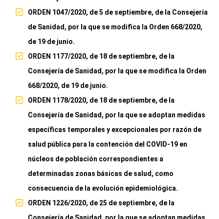
ORDEN 1047/2020, de 5 de septiembre, de la Consejería
de Sanidad, por la que se modifica la Orden 668/2020,
de 19 de junio.
ORDEN 1177/2020, de 18 de septiembre, de la
Consejería de Sanidad, por la que se modifica la Orden
668/2020, de 19 de junio.
ORDEN 1178/2020, de 18 de septiembre, de la
Consejería de Sanidad, por la que se adoptan medidas
específicas temporales y excepcionales por razón de
salud pública para la contención del COVID-19 en
núcleos de población correspondientes a
determinadas zonas básicas de salud, como
consecuencia de la evolución epidemiológica.
ORDEN 1226/2020, de 25 de septiembre, de la
Consejería de Sanidad, por la que se adoptan medidas