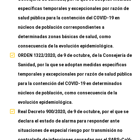
específicas temporales y excepcionales por razón de
salud pública para la contención del COVID-19 en
núcleos de población correspondientes a
determinadas zonas básicas de salud, como
consecuencia de la evolución epidemiológica.
ORDEN 1322/2020, de 9 de octubre, de la Consejería de
Sanidad, por la que se adoptan medidas específicas
temporales y excepcionales por razón de salud pública
para la contención del COVID-19 en determinados
núcleos de población, como consecuencia de la
evolución epidemiológica.
Real Decreto 900/2020, de 9 de octubre, por el que se
declara el estado de alarma para responder ante
situaciones de especial riesgo por transmisión no
controlada de infecciones causadas por el SARS-CoV-