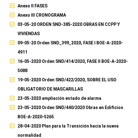
Anexo II FASES
Anexo III CRONOGRAMA
03-05-20 ORDEN SND-385-2020 OBRAS EN CCPP Y
VIVIENDAS
09-05-20 Orden SND_399_2020, FASE I BOE-A-2020-
4911
16-05-2020 Orden SND/414/2020, FASE II BOE-A-2020-
5088
19-05-2020 Orden SND/422/2020, SOBRE EL USO
OBLIGATORIO DE MASCARILLAS
23-05-2020 ampliación estado de alarma
23-05-2020 Orden SND/440/2020 Obras en Edificios
BOE-A-2020-5265
28-04-2020 Plan para la Transición hacia la nueva
normalidad