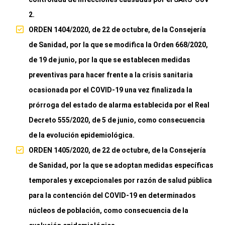
2.
ORDEN 1404/2020, de 22 de octubre, de la Consejería
de Sanidad, por la que se modifica la Orden 668/2020,
de 19 de junio, por la que se establecen medidas
preventivas para hacer frente a la crisis sanitaria
ocasionada por el COVID-19 una vez finalizada la
prórroga del estado de alarma establecida por el Real
Decreto 555/2020, de 5 de junio, como consecuencia
de la evolución epidemiológica.
ORDEN 1405/2020, de 22 de octubre, de la Consejería
de Sanidad, por la que se adoptan medidas específicas
temporales y excepcionales por razón de salud pública
para la contención del COVID-19 en determinados
núcleos de población, como consecuencia de la