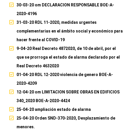
30-03-20 om DECLARACION RESPONSABLE BOE-A-
2020-4196
31-03-20 RDL 11-2020, medidas urgentes
complementarias en el ámbito social y económico para
hacer frente al COVID-19
9-04-20 Real Decreto 4872020, de 10 de abril, por el
que se prorroga el estado de alarma declarado por el
Real Decreto 4632020
01-04-20 RDL 12-2020 violencia de genero BOE-A-
2020-4209
12-04-20 om LIMITACION SOBRE OBRAS EN EDIFICIOS
340_2020 BOE-A-2020-4424
25-04-20 ampliación estado de alarma
25-04-20 Orden SND-370-2020, Desplazamiento de
menores.