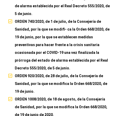
de alarma establecida por el Real Decreto 555/2020, de
5 de junio.
ORDEN 740/2020, de 1 de julio, de la Consejería de
Sanidad, por la que se modifi- ca la Orden 668/2020, de
19 de junio, por la que se establecen medidas
preventivas para hacer frente a la crisis sanitaria
ocasionada por el COVID-19 una vez finalizada la
prórroga del estado de alarma establecida por el Real
Decreto 555/2020, de 5 de junio.
ORDEN 920/2020, de 28 de julio, de la Consejería de
Sanidad, por la que se modifica la Orden 668/2020, de
19 de junio.
ORDEN 1008/2020, de 18 de agosto, de la Consejería
de Sanidad, por la que se modifica la Orden 668/2020,
de 19 de junio de 2020.