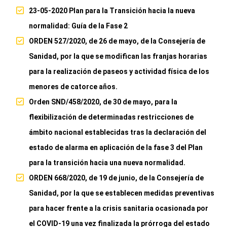
23-05-2020 Plan para la Transición hacia la nueva
normalidad: Guía de la Fase 2
ORDEN 527/2020, de 26 de mayo, de la Consejería de
Sanidad, por la que se modifican las franjas horarias
para la realización de paseos y actividad física de los
menores de catorce años.
Orden SND/458/2020, de 30 de mayo, para la
flexibilización de determinadas restricciones de
ámbito nacional establecidas tras la declaración del
estado de alarma en aplicación de la fase 3 del Plan
para la transición hacia una nueva normalidad.
ORDEN 668/2020, de 19 de junio, de la Consejería de
Sanidad, por la que se establecen medidas preventivas
para hacer frente a la crisis sanitaria ocasionada por
el COVID-19 una vez finalizada la prórroga del estado