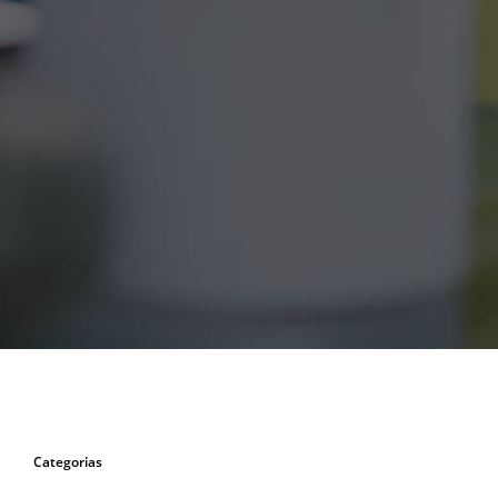
Categorias