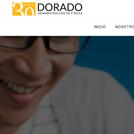
INICIO
NOSOTR