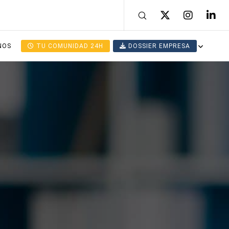
NOS
TU COMUNIDAD 24H
DOSSIER EMPRESA