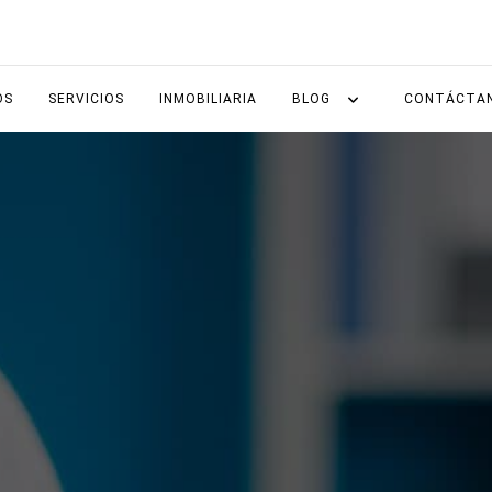
OS
SERVICIOS
INMOBILIARIA
BLOG
CONTÁCTA