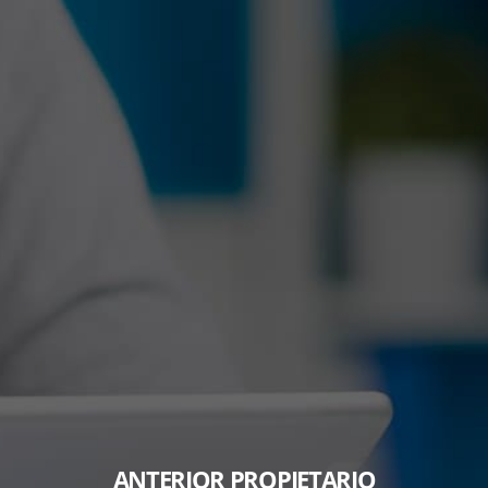
ANTERIOR PROPIETARIO